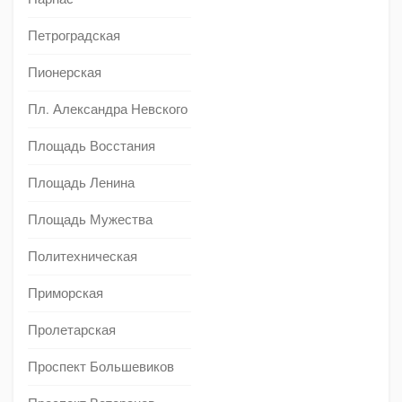
Петроградская
Пионерская
Пл. Александра Невского
Площадь Восстания
Площадь Ленина
Площадь Мужества
Политехническая
Приморская
Пролетарская
Проспект Большевиков