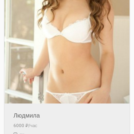
Людмила
6000 ₽/час